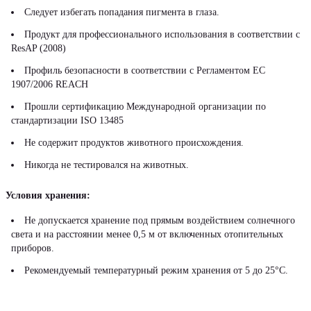
Следует избегать попадания пигмента в глаза.
Продукт для профессионального использования в соответствии с
ResAP (2008)
Профиль безопасности в соответствии с Регламентом ЕС
1907/2006 REACH
Прошли сертификацию Международной организации по
стандартизации ISO 13485
Не содержит продуктов животного происхождения.
Никогда не тестировался на животных.
Условия хранения:
Не допускается хранение под прямым воздействием солнечного
света и на расстоянии менее 0,5 м от включенных отопительных
приборов.
Рекомендуемый температурный режим хранения от 5 до 25°С.