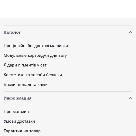
Каталог
Професійні бездротові машинки
Модульные картриджи для тату
Лідери пігментів у свті
Косметика та засоби безпеки
Блоки, педалі та кліпи
Информация
Про магазин
Умови доставки
Гарантия на товар