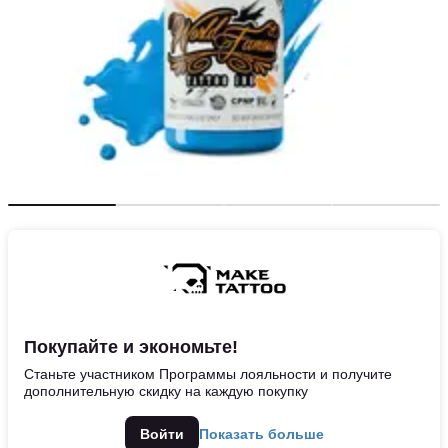
Покупайте и экономьте!
Станьте участником Программы лояльности и получите
дополнительную скидку на каждую покупку
Войти
Показать больше