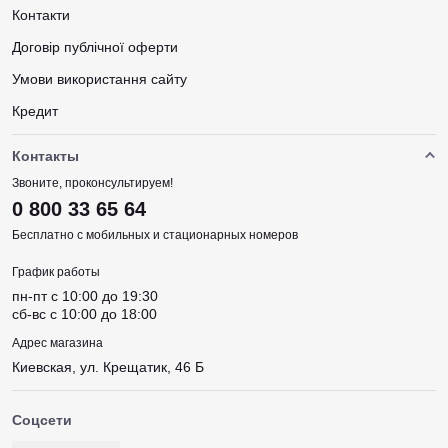
Контакти
Договір публічної оферти
Умови використання сайту
Кредит
Контакты
Звоните, проконсультируем!
0 800 33 65 64
Бесплатно с мобильных и стационарных номеров
График работы
пн-пт c 10:00 до 19:30
сб-вс c 10:00 до 18:00
Адрес магазина
Киевская, ул. Крещатик, 46 Б
Соцсети