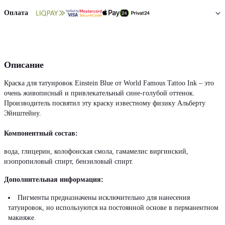
Оплата
Описание
Краска для татуировок Einstein Blue от World Famous Tattoo Ink – это
очень живописный и привлекательный сине-голубой оттенок.
Производитель посвятил эту краску известному физику Альберту
Эйнштейну.
Компонентный состав:
вода, глицерин, колофонская смола, гамамелис виргинский,
изопропиловый спирт, бензиловый спирт.
Дополнительная информация:
Пигменты предназначены исключительно для нанесения
татуировок, но используются на постоянной основе в перманентном
макияже.