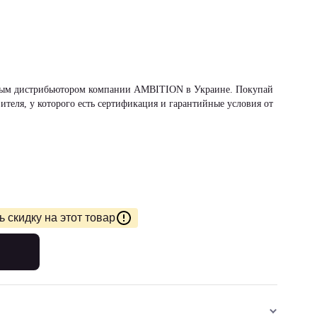
ьным дистрибьютором компании AMBITION в Украине. Покупай
ителя, у которого есть сертификация и гарантийные условия от
 скидку на этот товар