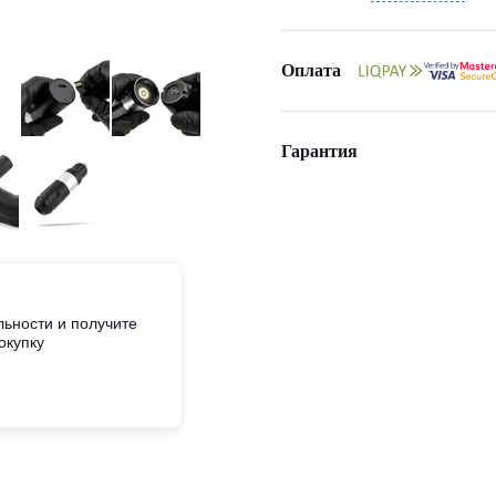
Оплата
Гарантия
ьности и получите
окупку