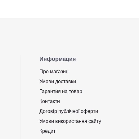
Информация
Про магазин
Умови доставки
Гарантия на товар
Контакти
Договір публічної оферти
Умови використання сайту
Кредит