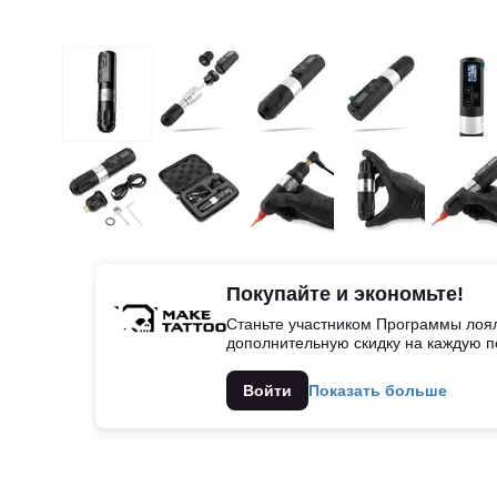
Покупайте и экономьте!
Станьте участником Программы лоял
дополнительную скидку на каждую п
Войти
Показать больше