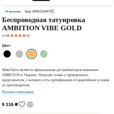
• В наличии
Код: 0000215097
Беспроводная татуировка
AMBITION VIBE GOLD
5.0
(5)
Цвет
MakeTattoo является официальным дистрибьютором компании
AMBITION в Украине. Покупай только у проверенного
представителя, у которого есть сертификация и гарантийные условия
от производителя.
Полное описание
6 116 ₴