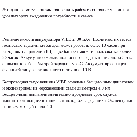
Эти данные могут помочь точно знать рабочее состояние машины и
удовлетворять ежедневные потребности в сеансе.
Реальная емкость аккумулятора VIBE 2400 мАч. После многих тестов
полностью заряженная батарея может работать более 10 часов при
выходном напряжении 8В, а две батареи могут использоваться более
20 часов. Аккумулятор можно полностью зарядить примерно за 3 часа
с помощью кабеля быстрой зарядки Type-C. Аккумулятор оснащен
функцией запуска от внешнего источника 10 В.
Беспроводная тату-машинка VIBE оснащена бесщеточным двигателем
и эксцентриком из нержавеющей стали диаметром 4,0 мм.
Бесщеточный двигатель значительно продлевает срок службы
машины, он мощнее и тише, чем мотор без сердечника. Эксцентрики
из нержавеющей стали 4.0.