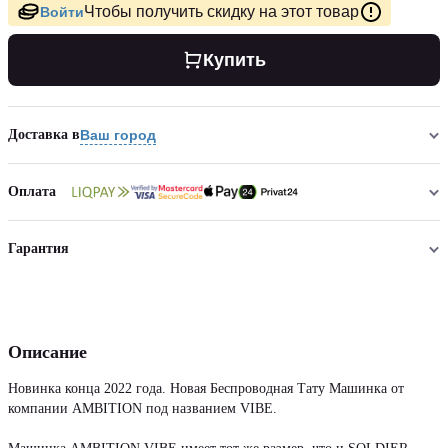
Чтобы получить скидку на этот товар
Войти
Купить
Доставка в
Ваш город
Оплата
Гарантия
Описание
Новинка конца 2022 года. Новая Беспроводная Тату Машинка от
компании AMBITION под названием VIBE.