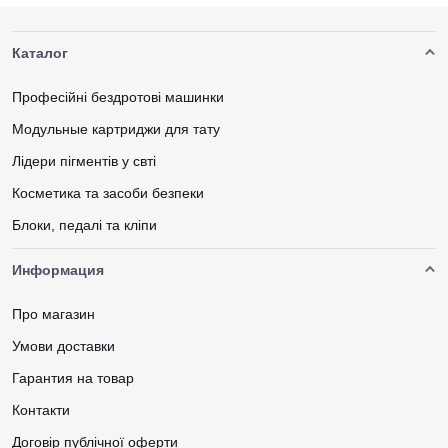
Каталог
Професійні бездротові машинки
Модульные картриджи для тату
Лідери пігментів у свті
Косметика та засоби безпеки
Блоки, педалі та кліпи
Информация
Про магазин
Умови доставки
Гарантия на товар
Контакти
Договір публічної оферти