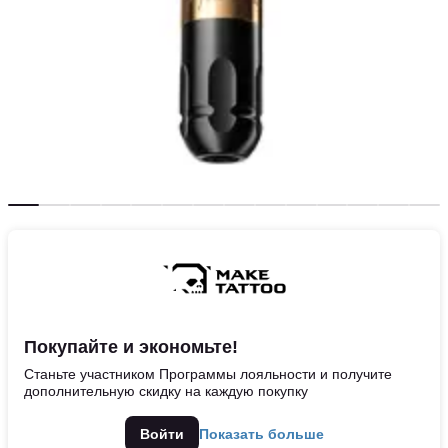
Покупайте и экономьте!
Станьте участником Программы лояльности и получите
дополнительную скидку на каждую покупку
Войти
Показать больше