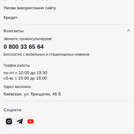
Умови використання сайту
Кредит
Контакты
Звоните, проконсультируем!
0 800 33 65 64
Бесплатно с мобильных и стационарных номеров
График работы
пн-пт c 10:00 до 19:30
сб-вс c 10:00 до 18:00
Адрес магазина
Киевская, ул. Крещатик, 46 Б
Соцсети